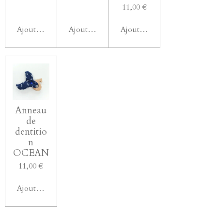
11,00 €
Ajouter au panier
Ajouter au panier
Ajouter au panier
Anneau
de
dentitio
n
OCEAN
11,00 €
Ajouter au panier