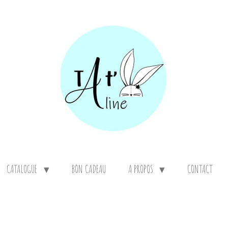
CATALOGUE
BON CADEAU
A PROPOS
CONTACT