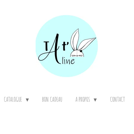
CATALOGUE
BON CADEAU
A PROPOS
CONTACT